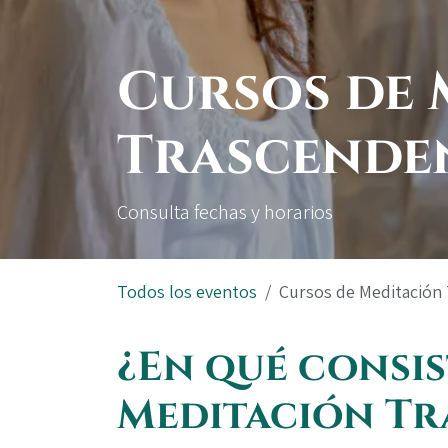
Cursos de 
Trascende
Consulta fechas y horarios
Todos los eventos
Cursos de Meditación
¿En qué consis
Meditación Tr