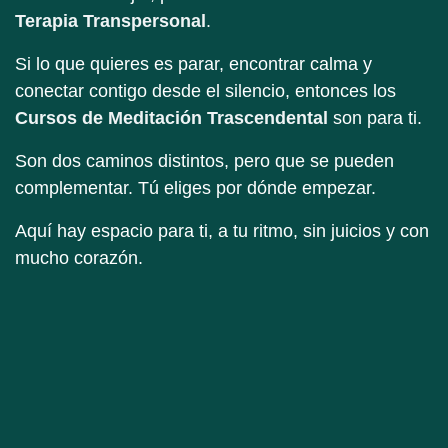
Terapia Transpersonal
.
Si lo que quieres es parar, encontrar calma y conectar
contigo desde el silencio, entonces los
Cursos de
Meditación Trascendental
son para ti.
Son dos caminos distintos, pero que se pueden
complementar. Tú eliges por dónde empezar.
Aquí hay espacio para ti, a tu ritmo, sin juicios y con
mucho corazón.