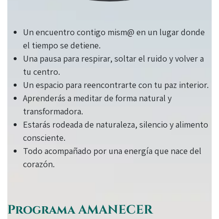
Un encuentro contigo mism@ en un lugar donde
el tiempo se detiene.
Una pausa para respirar, soltar el ruido y volver a
tu centro.
Un espacio para reencontrarte con tu paz interior.
Aprenderás a meditar de forma natural y
transformadora.
Estarás rodeada de naturaleza, silencio y alimento
consciente.
Todo acompañado por una energía que nace del
corazón.
Programa AMANECER