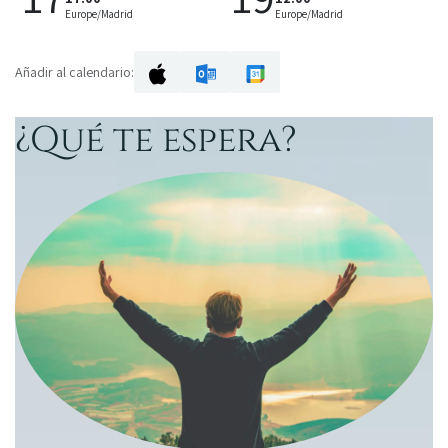
Europe/Madrid
Europe/Madrid
Añadir al calendario:
¿Qué te espera?