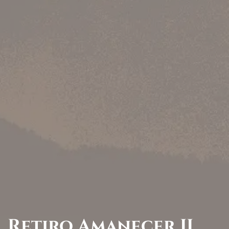
Retiro Amanecer II