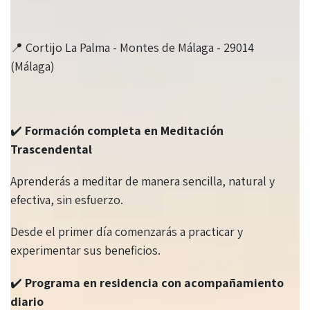
📍 Cortijo La Palma - Montes de Málaga - 29014
(Málaga)
✔️
Formación completa en Meditación
Trascendental
Aprenderás a meditar de manera sencilla, natural y
efectiva, sin esfuerzo.
Desde el primer día comenzarás a practicar y
experimentar sus beneficios.
✔️
Programa en residencia con acompañamiento
diario