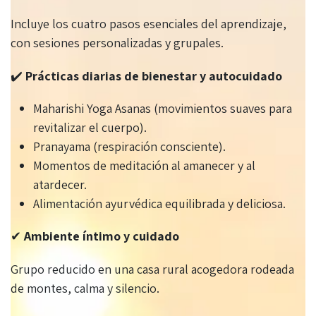
Incluye los cuatro pasos esenciales del aprendizaje,
con sesiones personalizadas y grupales.
✔️
Prácticas diarias de bienestar y autocuidado
Maharishi Yoga Asanas (movimientos suaves para
revitalizar el cuerpo).
Pranayama (respiración consciente).
Momentos de meditación al amanecer y al
atardecer.
Alimentación ayurvédica equilibrada y deliciosa.
✔
Ambiente íntimo y cuidado
Grupo reducido en una casa rural acogedora rodeada
de montes, calma y silencio.