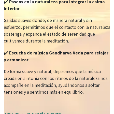
✔️
Paseos en la naturaleza para integrar la calma
interior
Salidas suaves donde, de manera natural y sin
esfuerzo, permitimos que el contacto con la naturaleza
sostenga y expanda el estado de serenidad que
cultivamos durante la meditación.
✔️
Escucha de música Gandharva Veda para relajar
y armonizar
De forma suave y natural, dejaremos que la música
creada en sintonía con los ritmos de la naturaleza nos
acompañe en la meditación, ayudándonos a soltar
tensiones y a sentirnos más en equilibrio.