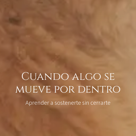
Cuando algo se
mueve por dentro
Aprender a sostenerte sin cerrarte