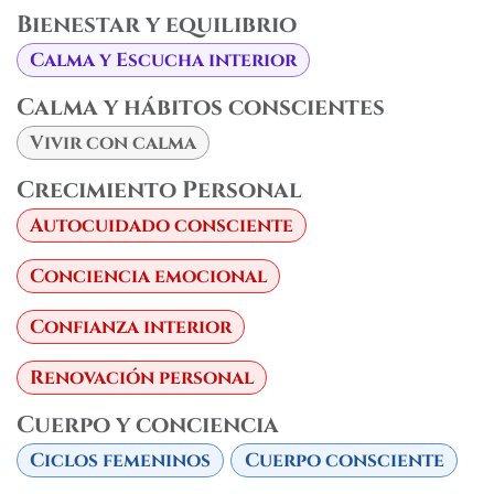
Bienestar y equilibrio
Calma y Escucha interior
Calma y hábitos conscientes
Vivir con calma
Crecimiento Personal
Autocuidado consciente
Conciencia emocional
Confianza interior
Renovación personal
Cuerpo y conciencia
Ciclos femeninos
Cuerpo consciente