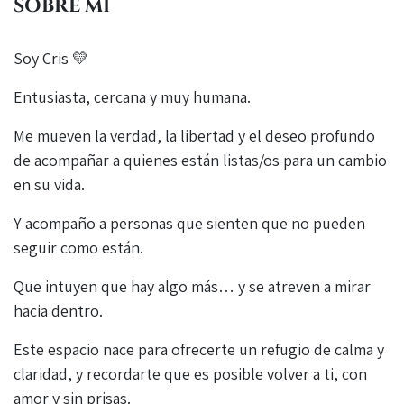
SOBRE MÍ
Soy Cris 💛
Entusiasta, cercana y muy humana.
Me mueven la verdad, la libertad y el deseo profundo
de acompañar a quienes están listas/os para un cambio
en su vida.
Y acompaño a personas que sienten que no pueden
seguir como están.
Que intuyen que hay algo más… y se atreven a mirar
hacia dentro.
Este espacio nace para ofrecerte un refugio de calma y
claridad, y recordarte que es posible volver a ti, con
amor y sin prisas.