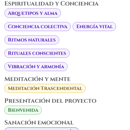
Espiritualidad y Conciencia
Arquetipos y alma
Conciencia colectiva
Energía vital
Ritmos naturales
Rituales conscientes
Vibración y armonía
Meditación y mente
Meditación Trascendental
Presentación del proyecto
Bienvenida
Sanación emocional