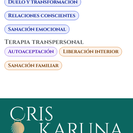
Duelo y transformación
Relaciones conscientes
Sanación emocional
Terapia transpersonal
Autoaceptación
Liberación interior
Sanación familiar