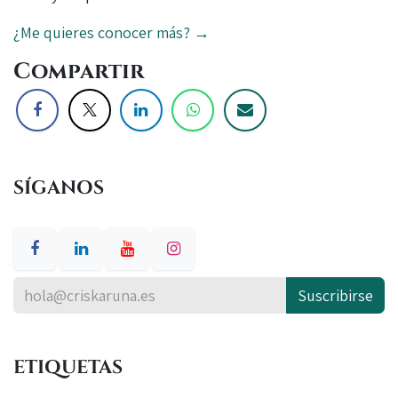
¿Me quieres conocer más? →
Compartir
SÍGANOS
Suscribirse
ETIQUETAS