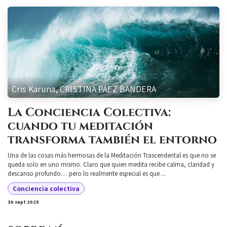
Cris Karuna, CRISTINA PÁEZ BANDERA
La Conciencia Colectiva:
cuando tu meditación
transforma también el entorno
Una de las cosas más hermosas de la Meditación Trascendental es que no se
queda solo en uno mismo. Claro que quien medita recibe calma, claridad y
descanso profundo… pero lo realmente especial es que ...
Conciencia colectiva
30 sept 2025