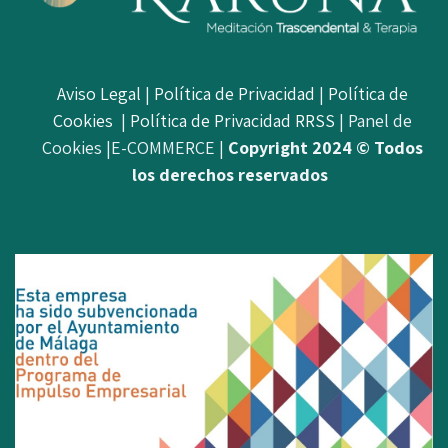
Aviso Legal
|
Política de Privacidad
|
Política de
Cookies
|
Política de Privacidad RRSS
| Panel de
Cookies |E-COMMERCE |
Copyright 2024 © Todos
los derechos reservados