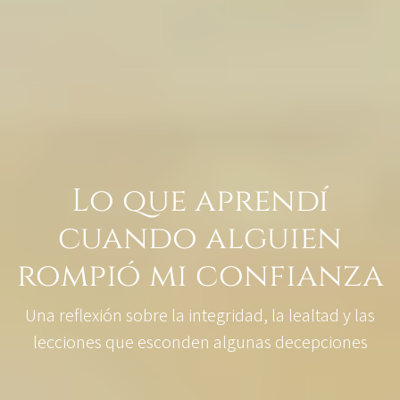
Lo que aprendí
cuando alguien
rompió mi confianza
Una reflexión sobre la integridad, la lealtad y las
lecciones que esconden algunas decepciones